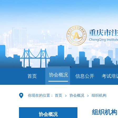
协会概况
首页
信息公开
考试培
你现在的位置：
首页
>
协会概况
>
组织机构
组织机构
协会概况