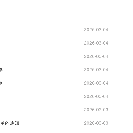
2026-03-04
2026-03-04
2026-03-04
单
2026-03-04
单
2026-03-04
2026-03-04
2026-03-03
名单的通知
2026-03-03