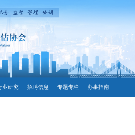
行业研究
招聘信息
专题专栏
办事指南