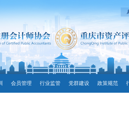
训
会员管理
行业监管
党群建设
政策规范