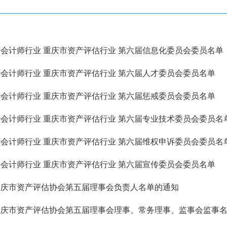
会计师行业 重庆市资产评估行业 第六届信息化委员会委员名单
会计师行业 重庆市资产评估行业 第六届人才委员会委员名单
会计师行业 重庆市资产评估行业 第六届惩戒委员会委员名单
会计师行业 重庆市资产评估行业 第六届专业技术委员会委员名
会计师行业 重庆市资产评估行业 第六届维权申诉委员会委员名
会计师行业 重庆市资产评估行业 第六届宣传委员会委员名单
重庆市资产评估协会第五届理事会负责人名单的通知
重庆市资产评估协会第五届理事会理事、常务理事、监事会监事