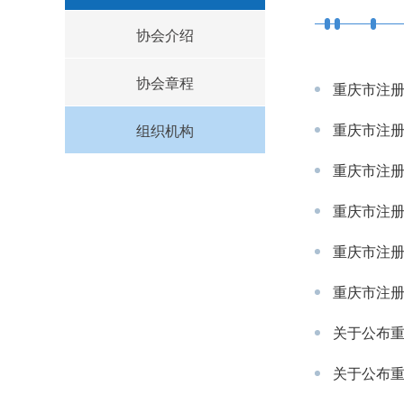
协会介绍
协会章程
重庆市注册
重庆市注册
组织机构
重庆市注册
重庆市注册
重庆市注册
重庆市注册
关于公布
关于公布