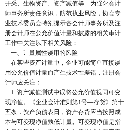
开采、生物资产、资产减值等。为强化会计
师事务所责任意识，防范执业风险，协会专
业技术委员会特别提示各会计师事务所及注
册会计师在公允价值计量和披露的相关审计
工作中关注以下相关风险：
一、计量属性误用的风险
在某些资产计量中，企业可能简单直接误
用公允价值计量而产生技术性差错，注册会
计师应关注：
1. 资产减值测试中误将公允价值视同可变
现净值。《企业会计准则第1号—存货》第十
五条，资产负债表日，资产存货应当按照成
本与可变现净值孰低计量。可变现净值是指