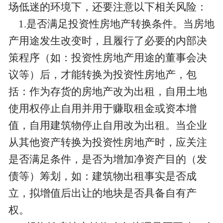
场低迷的环境下，还要注意以下相关风险：
1.是否满足投资性房地产转换条件。当房地
产用途发生改变时，且履行了必要的内部决
策程序（如：投资性房地产用途的董事会决
议等）后，才能转换为投资性房地产，包
括：作为存货的房地产改为出租，自用土地
使用权停止自用并用于赚取租金或资本增
值，自用建筑物停止自用改为出租。当企业
从其他资产转换为投资性房地产时，应关注
是否满足条件，是否为增加净资产目的（发
债等）筹划，如：建筑物出租事实是否成
立，拟增值后出让的地块是否具备自有产
权。