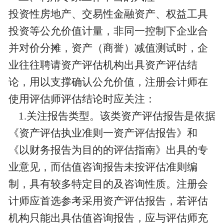
投资性房地产、交易性金融资产、权益工具
投资等公允价值计量，非同一控制下企业合
并对价分摊，资产（商誉）减值测试时，企
业往往聘请资产评估机构出具资产评估结
论，用以支撑确认公允价值，注册会计师在
使用评估师评估结论时应关注：
1.关注报告类型。该类资产评估报告是依据
《资产评估执业准则一资产评估报告》和
《以财务报告为目的的评估指南》出具的专
业意见，而估值咨询报告未按评估准则编
制，具有较多特定目的及咨询性质。注册会
计师应首选参考采用资产评估报告，若评估
机构只能出具估值咨询报告，应与评估师充