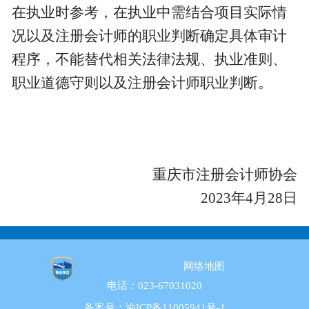
在执业时参考，在执业中需结合项目实际情
况以及注册会计师的职业判断确定具体审计
程序，不能替代相关法律法规、执业准则、
职业道德守则以及注册会计师职业判断。
重庆市注册会计师协会
2023年4月28日
网络地图
电话：023-67031020
备案号：渝ICP备11005941号-1