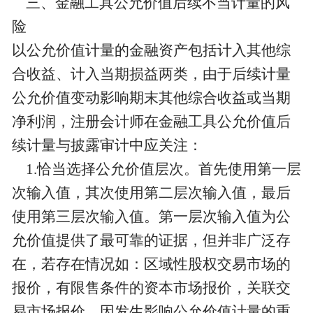
三、金融工具公允价值后续不当计量的风
险
以公允价值计量的金融资产包括计入其他综
合收益、计入当期损益两类，由于后续计量
公允价值变动影响期末其他综合收益或当期
净利润，注册会计师在金融工具公允价值后
续计量与披露审计中应关注：
1.恰当选择公允价值层次。首先使用第一层
次输入值，其次使用第二层次输入值，最后
使用第三层次输入值。第一层次输入值为公
允价值提供了最可靠的证据，但并非广泛存
在，若存在情况如：区域性股权交易市场的
报价，有限售条件的资本市场报价，关联交
易市场报价，因发生影响公允价值计量的重