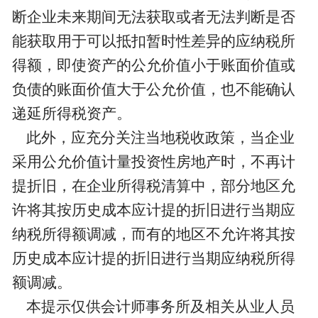
断企业未来期间无法获取或者无法判断是否
能获取用于可以抵扣暂时性差异的应纳税所
得额，即使资产的公允价值小于账面价值或
负债的账面价值大于公允价值，也不能确认
递延所得税资产。
此外，应充分关注当地税收政策，当企业
采用公允价值计量投资性房地产时，不再计
提折旧，在企业所得税清算中，部分地区允
许将其按历史成本应计提的折旧进行当期应
纳税所得额调减，而有的地区不允许将其按
历史成本应计提的折旧进行当期应纳税所得
额调减。
本提示仅供会计师事务所及相关从业人员