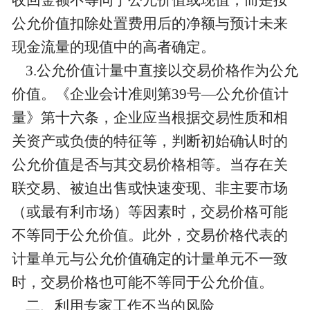
收回金额不等同于公允价值或现值，而是按
公允价值扣除处置费用后的净额与预计未来
现金流量的现值中的高者确定。
3.公允价值计量中直接以交易价格作为公允
价值。《企业会计准则第39号—公允价值计
量》第十六条，企业应当根据交易性质和相
关资产或负债的特征等，判断初始确认时的
公允价值是否与其交易价格相等。当存在关
联交易、被迫出售或快速变现、非主要市场
（或最有利市场）等因素时，交易价格可能
不等同于公允价值。此外，交易价格代表的
计量单元与公允价值确定的计量单元不一致
时，交易价格也可能不等同于公允价值。
二、利用专家工作不当的风险