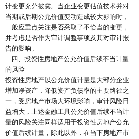
计变更充分披露。当企业变更估值技术并对
当期或后期公允价值变动造成较大影响时，
一般应重点关注是否采取了不恰当的变更，
并考虑是否作为审计调整事项及其对审计报
告的影响。
四、投资性房地产公允价值后续不当计量
的风险
投资性房地产以公允价值计量是大部分企业
增加净资产，降低资产负债率的主要路径之
一，受房地产市场大环境影响，审计风险日
益增大，上述金融工具公允价值后续不当计
量的风险关注同样适用于投资性房地产公允
价值后续计量，除此以外，在当下房地产市