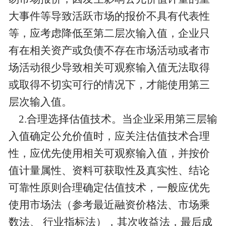
大事件等导致活跃市场的报价不具有代表性
等，应考虑降低至第二层次输入值，企业只
有在相关资产或负债不存在市场活动或者市
场活动很少导致相关可观察输入值无法取得
或取得不切实可行的情况下，才能使用第三
层次输入值。
2.合理选择估值技术。当企业采用第三层输
入值确定公允价值时，应关注估值技术合理
性，应优先使用相关可观察输入值，并按价
值计量属性、资料可获取性及真实性、结论
可靠性原则合理确定估值技术，一般应优先
使用市场法（参考最近融资价格法、市场乘
数法、 行业指标法），其次收益法，最后成