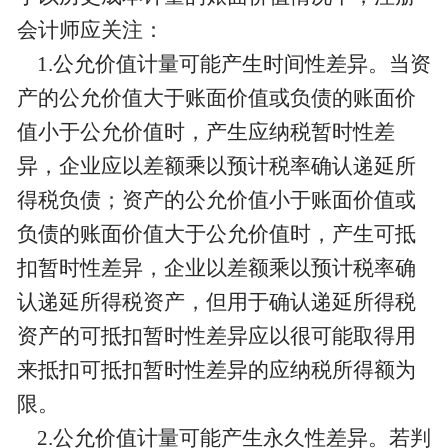
会计师应关注：
1.公允价值计量可能产生时间性差异。当资
产的公允价值大于账面价值或负债的账面价
值小于公允价值时，产生应纳税暂时性差
异，企业应以差额乘以预计税率确认递延所
得税负债；资产的公允价值小于账面价值或
负债的账面价值大于公允价值时，产生可抵
扣暂时性差异，企业以差额乘以预计税率确
认递延所得税资产，但用于确认递延所得税
资产的可抵扣暂时性差异应以很可能取得用
来抵扣可抵扣暂时性差异的应纳税所得额为
限。
2.公允价值计量可能产生永久性差异。若判