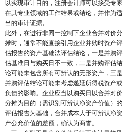
以实现审计目的，注册会计师可以接受专家
在其专业领域的工作结果或结论，并作为适
当的审计证据。
此外，在进行非同一控制下企业合并对价分
摊时，通常不能直接引用企业并购时资产评
估报告的资产基础法评估结论，一是并购评
估基准日与购买日不一致，二是并购评估结
论可能未包含所有可辨认的无形资产，三是
并购评估结论可能未考虑递延所得税资产或
负债的影响。企业应当以购买日以合并对价
分摊为目的（需识别可辨认净资产价值）的
评估报告为基础，合并成本大于可辨认净资
产公允价值的差额，确认为商誉。