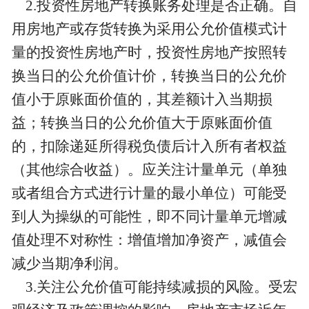
2.投资性房地产转换账务处理是否正确。自
用房地产或存货转换为采用公允价值模式计
量的投资性房地产时，投资性房地产按照转
换当日的公允价值计价，转换当日的公允价
值小于原账面价值的，其差额计入当期损
益；转换当日的公允价值大于原账面价值
的，扣除递延所得税负债后计入所有者权益
（其他综合收益）。应关注计量单元（单独
或者组合方式进行计量的最小单位）可能受
到人为操纵的可能性，即不同计量单元增减
值处理不对称性：增值增加净资产，减值会
减少当期净利润。
3.关注公允价值可能持续减损的风险。受宏