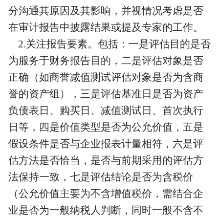
分沟通其原因及其影响，并视情况考虑是否
在审计报告中披露结果或提及专家的工作。
2.关注报告要素。包括：一是评估目的是否
为服务于财务报告目的，二是评估对象是否
正确（如商誉减值测试评估对象是否为含商
誉的资产组），三是评估基准日是否为资产
负债表日、购买日、减值测试日、首次执行
日等，四是价值类型是否为公允价值，五是
假设条件是否与企业报表计量相符，六是评
估方法是否恰当，是否与前期采用的评估方
法保持一致，七是评估结论是否为含税价
（公允价值主要为不含增值税价，需结合企
业是否为一般纳税人判断，同时一般不含不