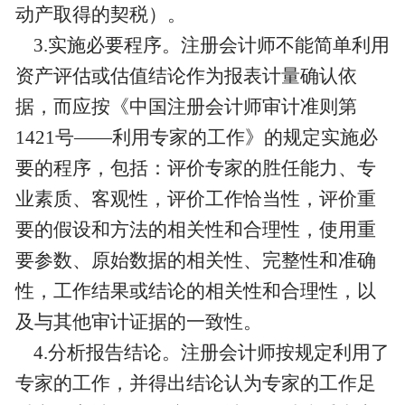
动产取得的契税）。
3.实施必要程序。注册会计师不能简单利用
资产评估或估值结论作为报表计量确认依
据，而应按《中国注册会计师审计准则第
1421号——利用专家的工作》的规定实施必
要的程序，包括：评价专家的胜任能力、专
业素质、客观性，评价工作恰当性，评价重
要的假设和方法的相关性和合理性，使用重
要参数、原始数据的相关性、完整性和准确
性，工作结果或结论的相关性和合理性，以
及与其他审计证据的一致性。
4.分析报告结论。注册会计师按规定利用了
专家的工作，并得出结论认为专家的工作足