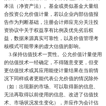
本法（净资产法）。基金或类似基金大量组
合投资公允价值计量，若以企业内部估值报
告作为判断基础，注册会计师应充分关注投
资协议中关于权益享有比例及优先劣后权
益，数据来源真实可靠性，以及价值管理考
核模式可能带来的虚大估值的影响。
3.保持估值技术一贯性。公允价值计量使用
的估值技术一经确定，不得随意变更，但变
更估值技术或其应用能使计量结果在当前情
况下同样或者更能代表公允价值的情况除外
（如：出现新的市场、可以取得新的信息、
无法再取得以前使用的信息、改进了估值技
术、市场状况发生变化），并应作为会计估