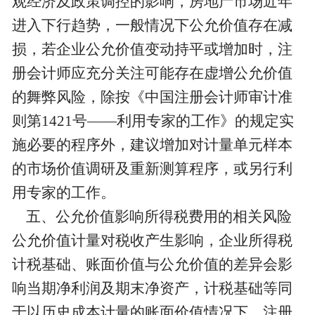
观经济及政策调控的影响，房地产市场近年
进入下行趋势，一般情况下公允价值存在减
损，若企业公允价值变动持平或增加时，注
册会计师应充分关注可能存在虚增公允价值
的舞弊风险，除按《中国注册会计师审计准
则第1421号——利用专家的工作》的规定实
施必要的程序外，建议增加对计量单元样本
的市场价值调研及重新测算程序，或另行利
用专家的工作。
五、公允价值影响所得税费用的相关风险
公允价值计量对税收产生影响，企业所得税
计税基础、账面价值与公允价值的差异会影
响当期净利润及期末净资产，计税基础等同
于以历史成本计量的账面价值情况下，注册