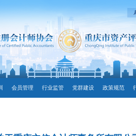
训
会员管理
行业监管
党群建设
政策规范