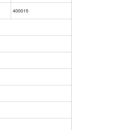
400015