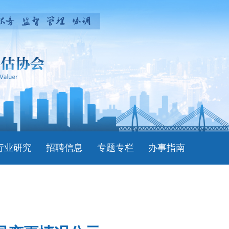
行业研究
招聘信息
专题专栏
办事指南