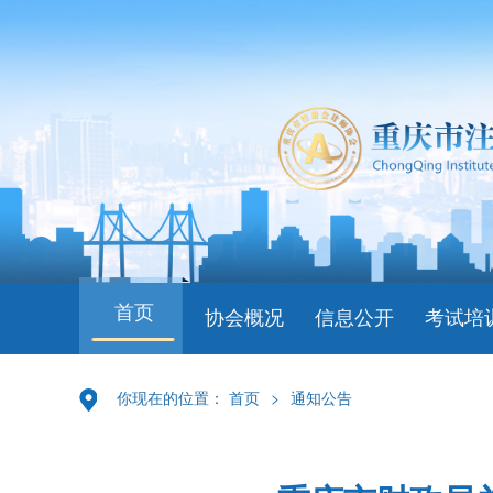
首页
协会概况
信息公开
考试培
你现在的位置：
首页
>
通知公告