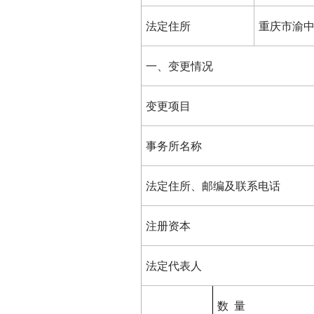
法定住所
重庆市渝中
一、变更情况
变更项目
事务所名称
法定住所、邮编及联系电话
注册资本
法定代表人
数 量