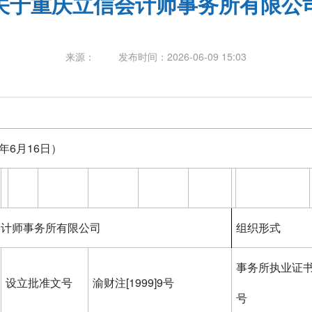
关于重庆立信会计师事务所有限公
来源：
发布时间：
2026-06-09 15:03
026年6月16日）
会计师事务所有限公司
组织形式
事务所执业证
设立批准文号
渝财注[1999]9号
号