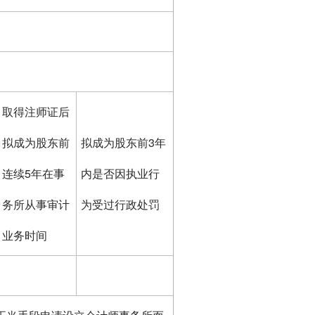
取得注师证后
拟成为股东前
拟成为股东前3年
连续5年在事
内是否因执业行
务所从事审计
为受过行政处罚
业务时间