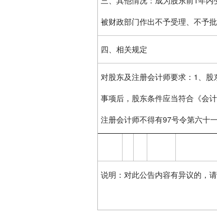
三、其他情况：成为股东前1年内
被财政部门作出不予受理、不予
四、相关规定
对股东及注册会计师要求：1、股
事项后，股东条件应当符合《会计
注册会计师不得有97号令第六十
说明：对此公告内容有异议的