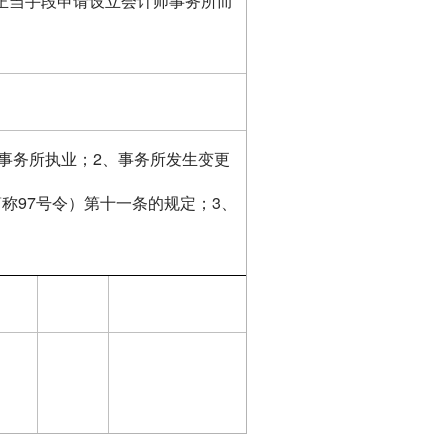
正当手段申请设立会计师事务所而
事务所执业；2、事务所发生变更
称97号令）第十一条的规定；3、